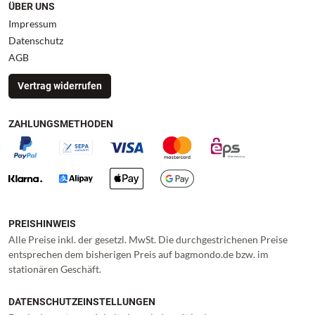
ÜBER UNS
Impressum
Datenschutz
AGB
Vertrag widerrufen
ZAHLUNGSMETHODEN
PREISHINWEIS
Alle Preise inkl. der gesetzl. MwSt. Die durchgestrichenen Preise
entsprechen dem bisherigen Preis auf bagmondo.de bzw. im
stationären Geschäft.
DATENSCHUTZEINSTELLUNGEN