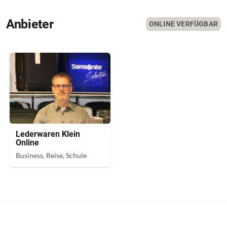
Anbieter
ONLINE VERFÜGBAR
Lederwaren Klein
Online
Business, Reise, Schule