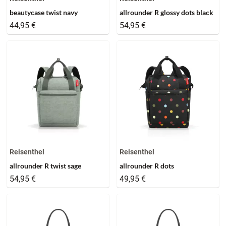
beautycase twist navy
allrounder R glossy dots black
44,95 €
54,95 €
Reisenthel
Reisenthel
allrounder R twist sage
allrounder R dots
54,95 €
49,95 €